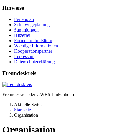
Hinweise
Ferienplan
Schulwegeplanung
Sammlungen
Hitzefrei
Formulare für Eltern
Wichtige Informationen
Kooperationspartner
Impressum
Datenschutzerklärung
Freundeskreis
Freundeskreis der GWRS Linkenheim
Aktuelle Seite:
Startseite
Organisation
Organisation