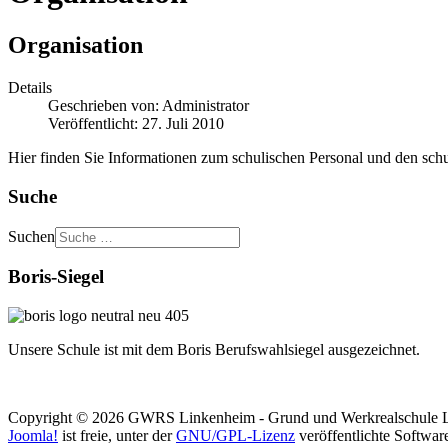
Organisation
Details
Geschrieben von:
Administrator
Veröffentlicht: 27. Juli 2010
Hier finden Sie Informationen zum schulischen Personal und den sc
Suche
Suchen
Boris-Siegel
Unsere Schule ist mit dem Boris Berufswahlsiegel ausgezeichnet.
Copyright © 2026 GWRS Linkenheim - Grund und Werkrealschule Li
Joomla!
ist freie, unter der
GNU/GPL-Lizenz
veröffentlichte Softwar