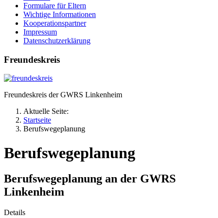
Formulare für Eltern
Wichtige Informationen
Kooperationspartner
Impressum
Datenschutzerklärung
Freundeskreis
Freundeskreis der GWRS Linkenheim
Aktuelle Seite:
Startseite
Berufswegeplanung
Berufswegeplanung
Berufswegeplanung an der GWRS
Linkenheim
Details